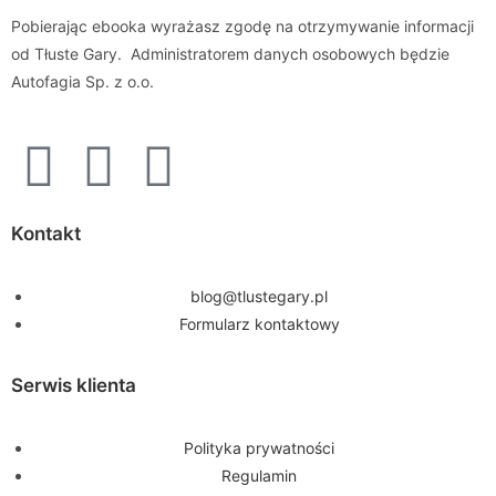
Pobierając ebooka wyrażasz zgodę na otrzymywanie informacji
od Tłuste Gary. Administratorem danych osobowych będzie
Autofagia Sp. z o.o.
Kontakt
blog@tlustegary.pl
Formularz kontaktowy
Serwis klienta
Polityka prywatności
Regulamin