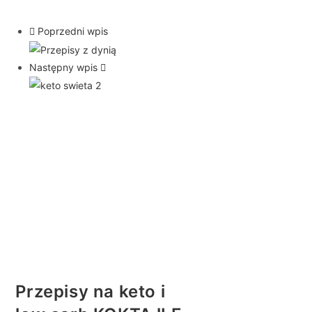
Poprzedni wpis
Następny wpis
Przepisy na keto i