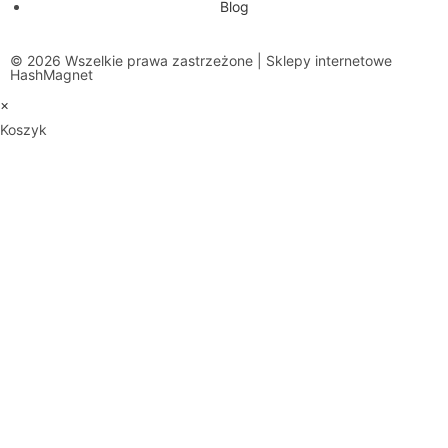
Blog
© 2026 Wszelkie prawa zastrzeżone | Sklepy internetowe
HashMagnet
×
Koszyk