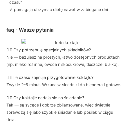
czasu”
✔ pomagają utrzymać dietę nawet w zabiegane dni
faq - Wasze pytania
Czy potrzebuję specjalnych składników?
Nie — bazujesz na prostych, łatwo dostępnych produktach
(np. mleko roślinne, owoce niskocukrowe, tłuszcze, białko).
Ile czasu zajmuje przygotowanie koktajlu?
Zwykle 2–5 minut. Wrzucasz składniki do blendera i gotowe.
Czy koktajle nadają się na śniadanie?
Tak — są sycące i dobrze zbilansowane, więc świetnie
sprawdzą się jako szybkie śniadanie lub posiłek w ciągu
dnia.