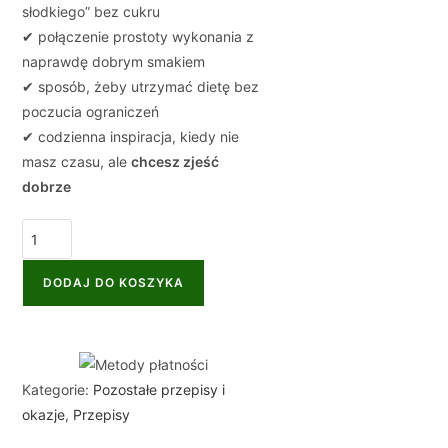
słodkiego” bez cukru
✔ połączenie prostoty wykonania z
naprawdę dobrym smakiem
✔ sposób, żeby utrzymać dietę bez
poczucia ograniczeń
✔ codzienna inspiracja, kiedy nie
masz czasu, ale
chcesz zjeść
dobrze
DODAJ DO KOSZYKA
Kategorie:
Pozostałe przepisy i
okazje
,
Przepisy