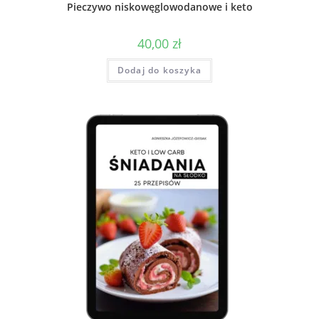
Pieczywo niskowęglowodanowe i keto
40,00
zł
Dodaj do koszyka