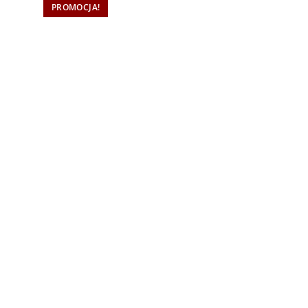
PROMOCJA!