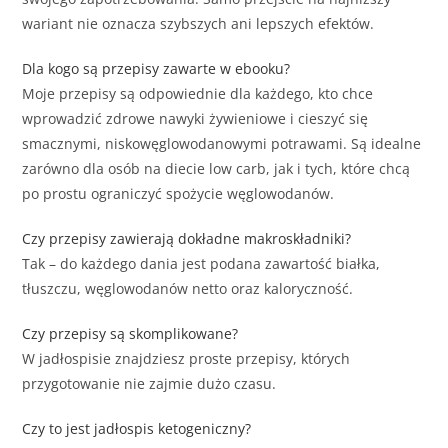
wariant nie oznacza szybszych ani lepszych efektów.
Dla kogo są przepisy zawarte w ebooku?
Moje przepisy są odpowiednie dla każdego, kto chce
wprowadzić zdrowe nawyki żywieniowe i cieszyć się
smacznymi, niskowęglowodanowymi potrawami. Są idealne
zarówno dla osób na diecie low carb, jak i tych, które chcą
po prostu ograniczyć spożycie węglowodanów.
Czy przepisy zawierają dokładne makroskładniki?
Tak – do każdego dania jest podana zawartość białka,
tłuszczu, węglowodanów netto oraz kaloryczność.
Czy przepisy są skomplikowane?
W jadłospisie znajdziesz proste przepisy, których
przygotowanie nie zajmie dużo czasu.
Czy to jest jadłospis ketogeniczny?