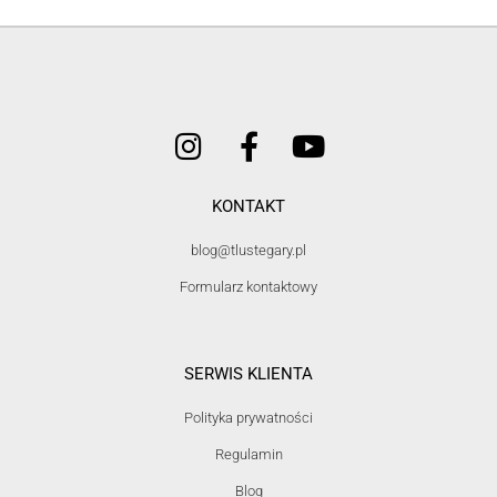
KONTAKT
blog@tlustegary.pl
Formularz kontaktowy
SERWIS KLIENTA
Polityka prywatności
Regulamin
Blog