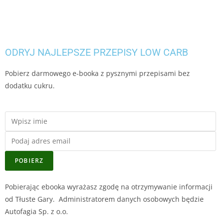
ODRYJ NAJLEPSZE PRZEPISY LOW CARB
Pobierz darmowego e-booka z pysznymi przepisami bez
dodatku cukru.
POBIERZ
Pobierając ebooka wyrażasz zgodę na otrzymywanie informacji
od Tłuste Gary. Administratorem danych osobowych będzie
Autofagia Sp. z o.o.