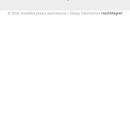
© 2026 Wszelkie prawa zastrzeżone | Sklepy internetowe
HashMagnet