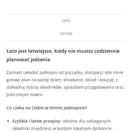
OPIS
OPINIE
Lato jest łatwiejsze, kiedy nie musisz codziennie
planować jedzenia
Zamiast układać jadłospis od początku, dostajesz ode mnie
gotowy plan na każdy dzień: śniadanie, obiad i kolację, z
dokładną ilością składników, sposobem przygotowania oraz
policzonym makro.
Co czeka na Ciebie w letnim jadłospisie?
Szybkie i łatwe przepisy
: Idealne dla zabieganych,
składniki znajdziesz w każdym lokalnym dyskoncie.