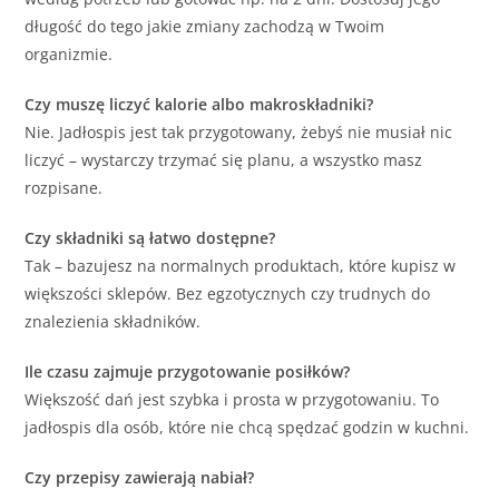
długość do tego jakie zmiany zachodzą w Twoim
organizmie.
Czy muszę liczyć kalorie albo makroskładniki?
Nie. Jadłospis jest tak przygotowany, żebyś nie musiał nic
liczyć – wystarczy trzymać się planu, a wszystko masz
rozpisane.
Czy składniki są łatwo dostępne?
Tak – bazujesz na normalnych produktach, które kupisz w
większości sklepów. Bez egzotycznych czy trudnych do
znalezienia składników.
Ile czasu zajmuje przygotowanie posiłków?
Większość dań jest szybka i prosta w przygotowaniu. To
jadłospis dla osób, które nie chcą spędzać godzin w kuchni.
Czy przepisy zawierają nabiał?