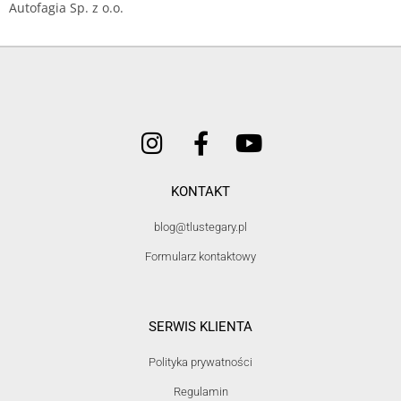
Autofagia Sp. z o.o.
KONTAKT
blog@tlustegary.pl
Formularz kontaktowy
SERWIS KLIENTA
Polityka prywatności
Regulamin