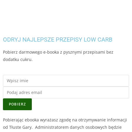
ODRYJ NAJLEPSZE PRZEPISY LOW CARB
Pobierz darmowego e-booka z pysznymi przepisami bez
dodatku cukru.
POBIERZ
Pobierając ebooka wyrażasz zgodę na otrzymywanie informacji
od Tłuste Gary. Administratorem danych osobowych będzie