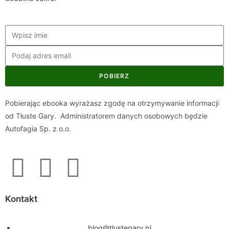
POBIERZ
Pobierając ebooka wyrażasz zgodę na otrzymywanie informacji
od Tłuste Gary. Administratorem danych osobowych będzie
Autofagia Sp. z o.o.
Kontakt
blog@tlustegary.pl