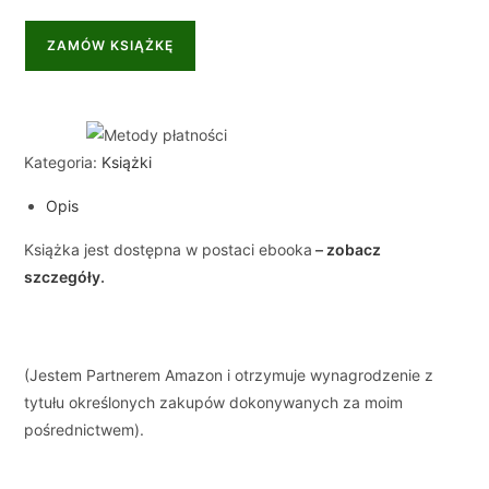
ZAMÓW KSIĄŻKĘ
Kategoria:
Książki
Opis
Książka jest dostępna w postaci ebooka
–
zobacz
szczegóły
.
(Jestem Partnerem Amazon i otrzymuje wynagrodzenie z
tytułu określonych zakupów dokonywanych za moim
pośrednictwem).