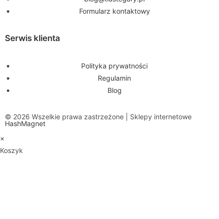
Formularz kontaktowy
Serwis klienta
Polityka prywatności
Regulamin
Blog
© 2026 Wszelkie prawa zastrzeżone | Sklepy internetowe
HashMagnet
×
Koszyk