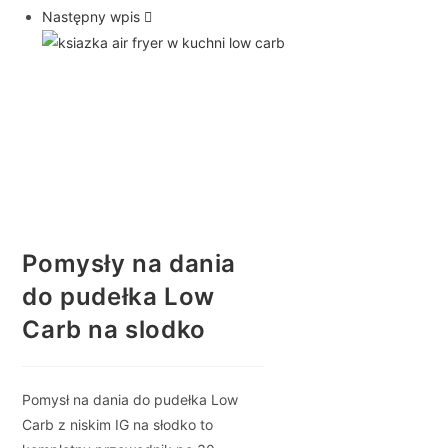
Następny wpis
Pomysły na dania
do pudełka Low
Carb na slodko
Pomysł na dania do pudełka Low
Carb z niskim IG na słodko
to