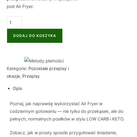
pod Air Fryer.
DODAJ DO KOSZYKA
Kategorie:
Pozostałe przepisy i
okazje
,
Przepisy
Opis
Poznaj, jak naprawdę wykorzystać Air Fryer w
codziennym gotowaniu — nie tylko do przekąsek, ale do
pełnych, normalnych posiłków w stylu LOW CARB i KETO.
Zobacz, jak w prosty sposób przygotować śniadanie,