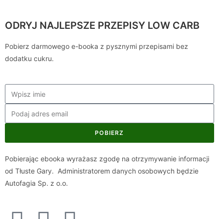
ODRYJ NAJLEPSZE PRZEPISY LOW CARB
Pobierz darmowego e-booka z pysznymi przepisami bez
dodatku cukru.
POBIERZ
Pobierając ebooka wyrażasz zgodę na otrzymywanie informacji
od Tłuste Gary. Administratorem danych osobowych będzie
Autofagia Sp. z o.o.