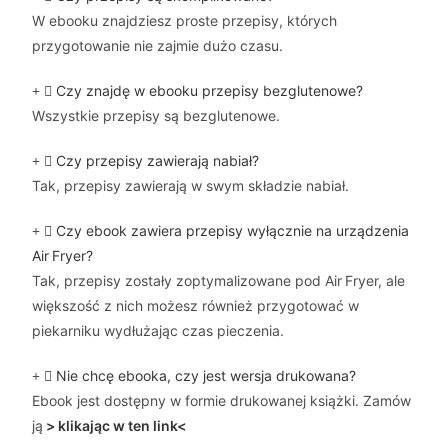
W ebooku znajdziesz proste przepisy, których
przygotowanie nie zajmie dużo czasu.
Czy znajdę w ebooku przepisy bezglutenowe?
Wszystkie przepisy są bezglutenowe.
Czy przepisy zawierają nabiał?
Tak, przepisy zawierają w swym składzie nabiał.
Czy ebook zawiera przepisy wyłącznie na urządzenia
Air Fryer?
Tak, przepisy zostały zoptymalizowane pod Air Fryer, ale
większość z nich możesz również przygotować w
piekarniku wydłużając czas pieczenia.
Nie chcę ebooka, czy jest wersja drukowana?
Ebook jest dostępny w formie drukowanej książki. Zamów
ją
> klikając w ten link<