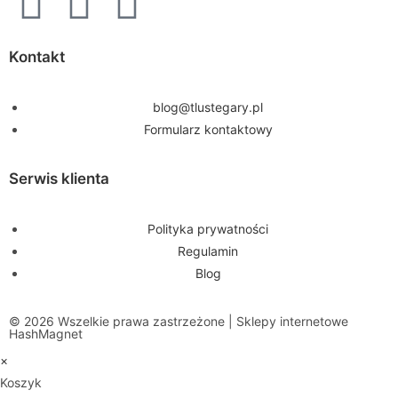
Kontakt
blog@tlustegary.pl
Formularz kontaktowy
Serwis klienta
Polityka prywatności
Regulamin
Blog
© 2026 Wszelkie prawa zastrzeżone | Sklepy internetowe
HashMagnet
×
Koszyk