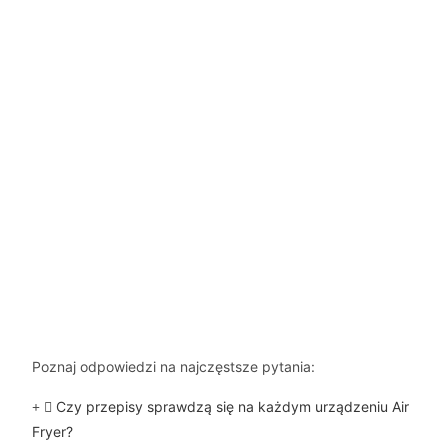
Poznaj odpowiedzi na najczęstsze pytania:
Czy przepisy sprawdzą się na każdym urządzeniu Air
Fryer?