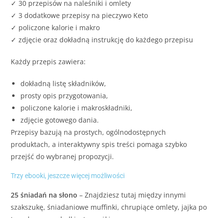
✓ 30 przepisów na naleśniki i omlety
✓ 3 dodatkowe przepisy na pieczywo Keto
✓ policzone kalorie i makro
✓ zdjęcie oraz dokładną instrukcję do każdego przepisu
Każdy przepis zawiera:
dokładną listę składników,
prosty opis przygotowania,
policzone kalorie i makroskładniki,
zdjęcie gotowego dania.
Przepisy bazują na prostych, ogólnodostępnych
produktach, a interaktywny spis treści pomaga szybko
przejść do wybranej propozycji.
Trzy ebooki, jeszcze więcej możliwości
25 śniadań na słono
– Znajdziesz tutaj między innymi
szakszukę, śniadaniowe muffinki, chrupiące omlety, jajka po