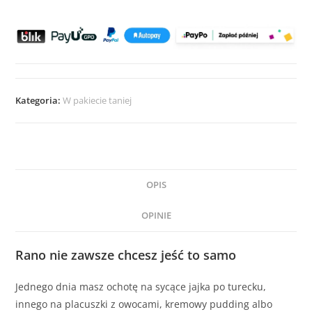
Kategoria:
W pakiecie taniej
OPIS
OPINIE
Rano nie zawsze chcesz jeść to samo
Jednego dnia masz ochotę na sycące jajka po turecku,
innego na placuszki z owocami, kremowy pudding albo