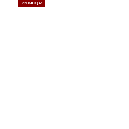
PROMOCJA!