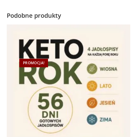
Podobne produkty
PROMOCJA!