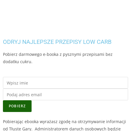
ODRYJ NAJLEPSZE PRZEPISY LOW CARB
Pobierz darmowego e-booka z pysznymi przepisami bez
dodatku cukru.
POBIERZ
Pobierając ebooka wyrażasz zgodę na otrzymywanie informacji
od Tłuste Gary. Administratorem danych osobowych będzie