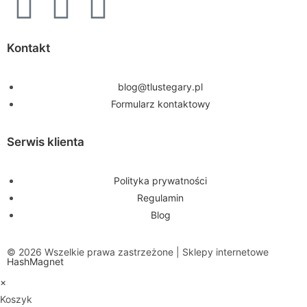
Kontakt
blog@tlustegary.pl
Formularz kontaktowy
Serwis klienta
Polityka prywatności
Regulamin
Blog
© 2026 Wszelkie prawa zastrzeżone | Sklepy internetowe
HashMagnet
×
Koszyk