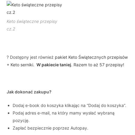
Keto świąteczne przepisy
cz.2
? Dostępny jest również
pakiet Keto Świątecznych przepisów
+ Keto serniki.
W pakiecie taniej
. Razem to aż 57 przepisy!
Jak dokonać zakupu?
Dodaj e-book do koszyka klikając na “Dodaj do koszyka”.
Podaj adres e-mail, na który mamy wysłać wybraną
pozycję.
Zapłać bezpiecznie poprzez Autopay.