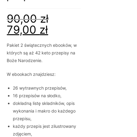
90,00
zł
79,00
zł
Pakiet 2 świątecznych ebooków, w
których są aż 42 keto przepisy na
Boże Narodzenie.
W ebookach znajdziesz:
26 wytrawnych przepisów,
16 przepisów na słodko,
dokładną listę składników, opis
wykonania i makro do każdego
przepisu,
każdy przepis jest zilustrowany
zdjęciem,