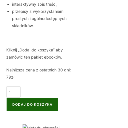
interaktywny spis treści,
przepisy z wykorzystaniem
prostych i ogólnodostępnych
składników.
Kliknij „Dodaj do koszyka” aby
zamówić ten pakiet ebooków.
Najniższa cena z ostatnich 30 dni:
79zł
DODAJ DO KOSZYKA