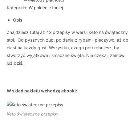
Kategoria:
W pakiecie taniej
Opis
Znajdziesz tutaj aż 42 przepisy w wersji keto na świąteczny
stół. Od pysznych zup, po dania z rybami, pieczywo, aż do
ciast na każdy gust. Wszystko, czego potrzebujesz, by
stworzyć wyjątkowe i smaczne święta.
Nie czekaj, zamów
już dziś.
W skład pakietu wchodzą ebooki:
Keto świąteczne przepisy