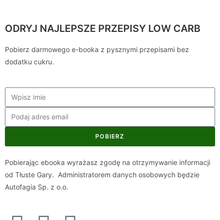
ODRYJ NAJLEPSZE PRZEPISY LOW CARB
Pobierz darmowego e-booka z pysznymi przepisami bez
dodatku cukru.
POBIERZ
Pobierając ebooka wyrażasz zgodę na otrzymywanie informacji
od Tłuste Gary. Administratorem danych osobowych będzie
Autofagia Sp. z o.o.