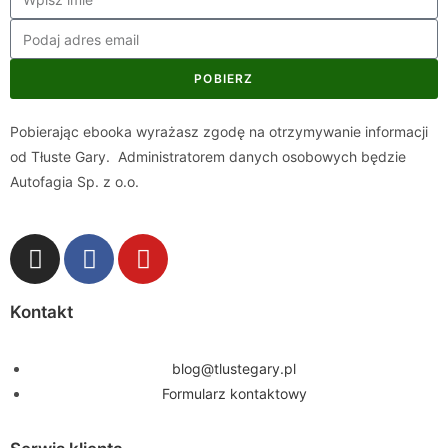
POBIERZ
Pobierając ebooka wyrażasz zgodę na otrzymywanie informacji
od Tłuste Gary. Administratorem danych osobowych będzie
Autofagia Sp. z o.o.
Kontakt
blog@tlustegary.pl
Formularz kontaktowy