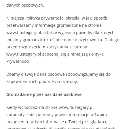
danych osobowych.
Niniejsza Polityka prywatności określa, w jaki sposób
przetwarzamy informacje gromadzone na stronie
www.tlustegary.pl, a także wyjaśnia powody, dla których
musimy gromadzić określone dane o użytkowniku. Dlatego
przed rozpoczęciem korzystania ze strony
www.tlustegary.pl zapoznaj się z niniejszą Polityką
Prywatności.
Dbamy o Twoje dane osobowe i zobowiązujemy się do
zapewnienia ich poufności i ochrony.
Gromadzone przez nas dane osobowe:
Kiedy wchodzisz na stronę www.tlustegary.pl,
automatycznie zbieramy pewne informacje o Twoim
urządzeniu, w tym informacje o Twojej przeglądarce
internetowej, adresie IP, strefie czasowej oraz niektórych