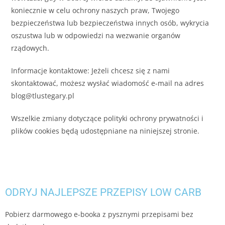
koniecznie w celu ochrony naszych praw, Twojego
bezpieczeństwa lub bezpieczeństwa innych osób, wykrycia
oszustwa lub w odpowiedzi na wezwanie organów
rządowych.
Informacje kontaktowe: Jeżeli chcesz się z nami
skontaktować, możesz wysłać wiadomość e-mail na adres
blog@tlustegary.pl
Wszelkie zmiany dotyczące polityki ochrony prywatności i
plików cookies będą udostępniane na niniejszej stronie.
ODRYJ NAJLEPSZE PRZEPISY LOW CARB
Pobierz darmowego e-booka z pysznymi przepisami bez