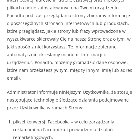
plikach cookie zainstalowanych na Twoim urządzeniu.
Ponadto podczas przeglądania strony zbieramy informacje
o poszczególnych stronach internetowych lub produktach,
które przeglądasz, jakie strony lub frazy wprowadzone w
wyszukiwarce skierowały Cię na naszą Stronę oraz o tym, w
jaki sposób z niej korzystasz. Te informacje zbierane
automatycznie określamy mianem “Informacji o
urządzeniu”. Ponadto, możemy gromadzić dane osobowe,
które nam przekażesz (w tym, między innymi imię lub adres
email).
Administrator informuje niniejszym Użytkownika, że stosuje
następujące technologie śledzące działania podejmowane
przez Użytkownika w ramach Strony:
piksel konwersji Facebooka – w celu zarządzania
reklamami na Facebooku i prowadzenia działań
remarketingowych,