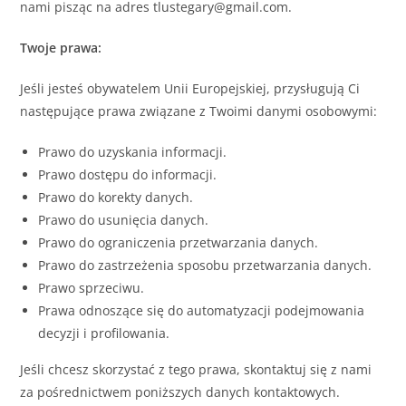
nami pisząc na adres tlustegary@gmail.com.
Twoje prawa:
Jeśli jesteś obywatelem Unii Europejskiej, przysługują Ci
następujące prawa związane z Twoimi danymi osobowymi:
Prawo do uzyskania informacji.
Prawo dostępu do informacji.
Prawo do korekty danych.
Prawo do usunięcia danych.
Prawo do ograniczenia przetwarzania danych.
Prawo do zastrzeżenia sposobu przetwarzania danych.
Prawo sprzeciwu.
Prawa odnoszące się do automatyzacji podejmowania
decyzji i profilowania.
Jeśli chcesz skorzystać z tego prawa, skontaktuj się z nami
za pośrednictwem poniższych danych kontaktowych.