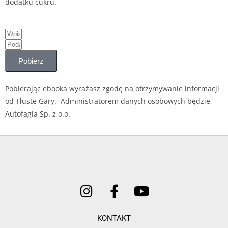
dodatku cukru.
Pobierz
Pobierając ebooka wyrażasz zgodę na otrzymywanie informacji
od Tłuste Gary. Administratorem danych osobowych będzie
Autofagia Sp. z o.o.
KONTAKT