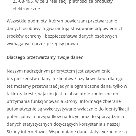
23-08-495, w celu realizacji płatności za produkty
elektroniczne
Wszystkie podmioty, którym powierzam przetwarzanie
danych osobowych gwarantują stosowanie odpowiednich
środków ochrony i bezpieczeństwa danych osobowych
wymaganych przez przepisy prawa.
Dlaczego przetwarzamy Twoje dane?
Naszym nadrzędnym priorytetem jest zapewnienie
bezpieczeństwa danych klientów / użytkowników, dlatego
też możemy przetwarzać jedynie ograniczone dane, tylko w
takim zakresie, w jakim jest to absolutnie konieczne do
utrzymania funkcjonowania Strony. Informacje zbierane
automatycznie są wykorzystywane wyłącznie do identyfikacji
potencjalnych przypadków nadużyć oraz do sporządzania
danych statystycznych dotyczących korzystania z naszej
Strony internetowej. Wspomniane dane statystyczne nie są