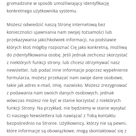
gromadzone w sposób umożliwiający identyfikację
konkretnego użytkownika systemu.
Możesz odwiedzić naszą Stronę internetową bez
konieczności ujawniania nam swojej tożsamości lub
przekazywania jakichkolwiek informacji, na podstawie
których ktoś mógłby rozpoznać Cię jako konkretną, możliwą
do zidentyfikowania osobę. Jeśli jednak zechcesz skorzystać
z niektórych funkcji strony, lub chcesz otrzymywać nasz
newsletter, lub podać inne informacje poprzez wypełnienie
formularza, możesz przekazać nam swoje dane osobowe,
takie jak adres e-mail, imię, nazwisko. Możesz zrezygnować
z podawania nam swoich danych osobowych, jednak
wówczas możesz nie być w stanie korzystać z niektórych
funkcji Strony. Na przykład, nie będziemy w stanie wysyłać
Ci naszego Newslettera lub nawiązać z Tobą kontaktu
bezpośrednio na Stronie. Użytkownicy, którzy nie są pewni,
które informacje są obowiązkowe, mogą skontaktować się z