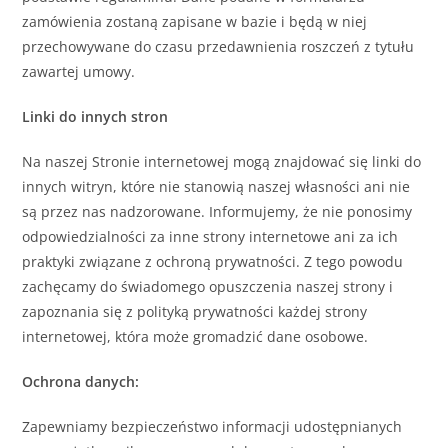
zamówienia zostaną zapisane w bazie i będą w niej
przechowywane do czasu przedawnienia roszczeń z tytułu
zawartej umowy.
Linki do innych stron
Na naszej Stronie internetowej mogą znajdować się linki do
innych witryn, które nie stanowią naszej własności ani nie
są przez nas nadzorowane. Informujemy, że nie ponosimy
odpowiedzialności za inne strony internetowe ani za ich
praktyki związane z ochroną prywatności. Z tego powodu
zachęcamy do świadomego opuszczenia naszej strony i
zapoznania się z polityką prywatności każdej strony
internetowej, która może gromadzić dane osobowe.
Ochrona danych:
Zapewniamy bezpieczeństwo informacji udostępnianych