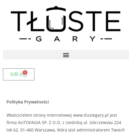
0
0,00
zł
Polityka Prywatności
Właścicielem strony internetowej www.tlustegary.pl jest
firma AUTOFAGIA SP. Z O.O. z siedzibą ul. Górczewska 224
lok 62, 01-460 Warszawa, która jest administratorem Twoich