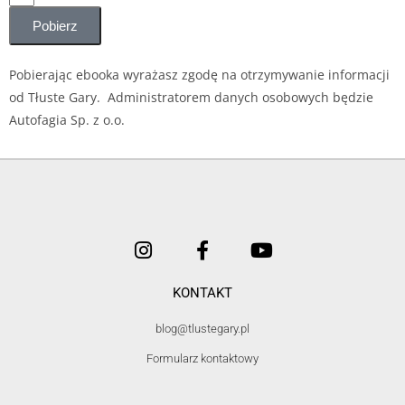
Pobierz
Pobierając ebooka wyrażasz zgodę na otrzymywanie informacji
od Tłuste Gary. Administratorem danych osobowych będzie
Autofagia Sp. z o.o.
KONTAKT
blog@tlustegary.pl
Formularz kontaktowy