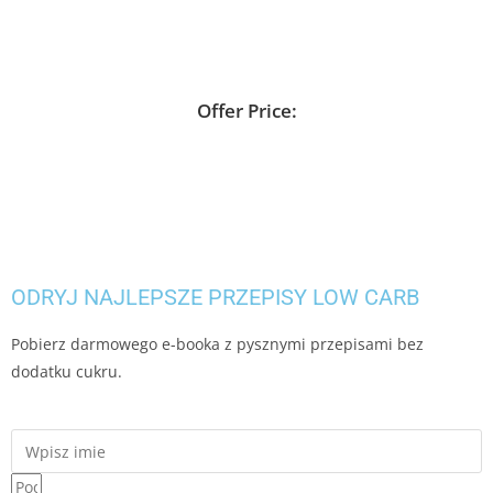
Offer Price:
ODRYJ NAJLEPSZE PRZEPISY LOW CARB
Pobierz darmowego e-booka z pysznymi przepisami bez
dodatku cukru.